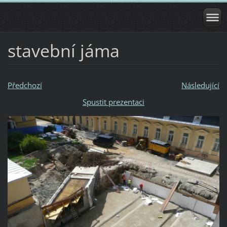
stavební jáma
Předchozí
Následující
Spustit prezentaci