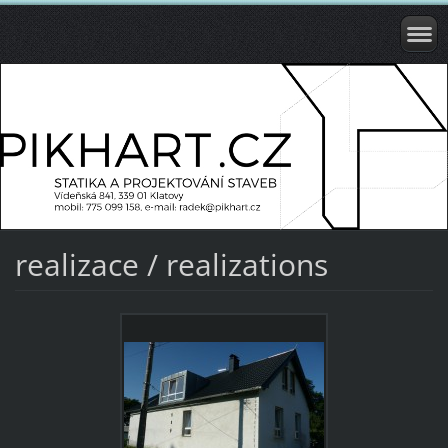
realizace / realizations