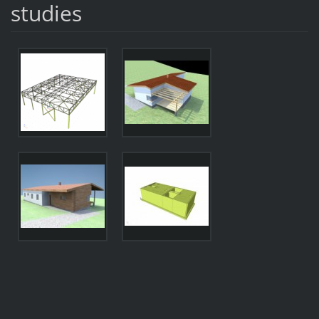
studies